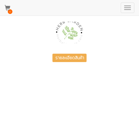
Toggl
0
navig
รายละเอียดสินค้า