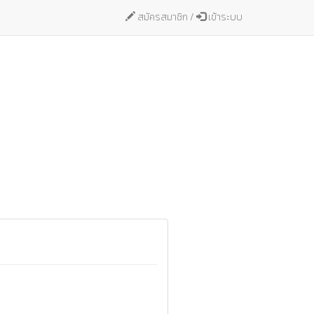
สมัครสมาชิก /
เข้าระบบ