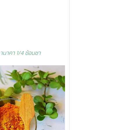
 ทานาคา 1/4 ช้อนชา