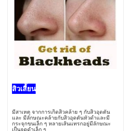
สิวเสี้ยน
มีสาเหตุ จากการเกิดสิวคล้าย ๆ กับสิวอุดตัน
และ
มีลักษณะคล้ายกับสิวอุดตัน
หัวดำและมี
กระจุกขนเล็ก ๆ หลายเส้นแทรกอยู่
มีลักษณะ
เป็นจุดดำเล็ก ๆ